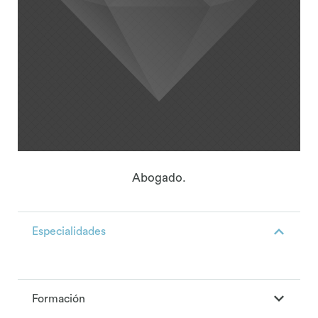
Abogado.
Especialidades
Formación