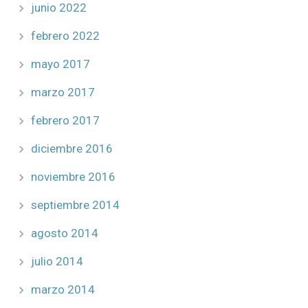
junio 2022
febrero 2022
mayo 2017
marzo 2017
febrero 2017
diciembre 2016
noviembre 2016
septiembre 2014
agosto 2014
julio 2014
marzo 2014