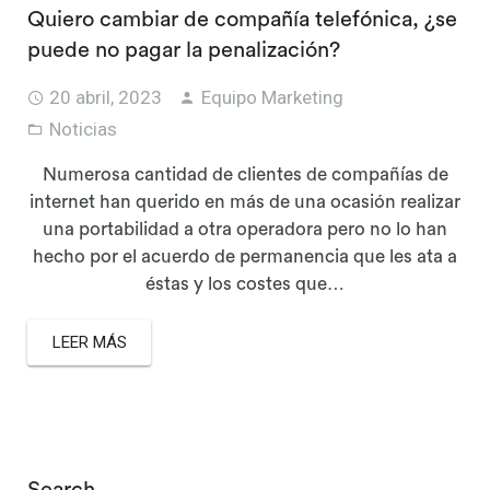
Quiero cambiar de compañía telefónica, ¿se
puede no pagar la penalización?
20 abril, 2023
Equipo Marketing
Noticias
Numerosa cantidad de clientes de compañías de
internet han querido en más de una ocasión realizar
una portabilidad a otra operadora pero no lo han
hecho por el acuerdo de permanencia que les ata a
éstas y los costes que…
LEER MÁS