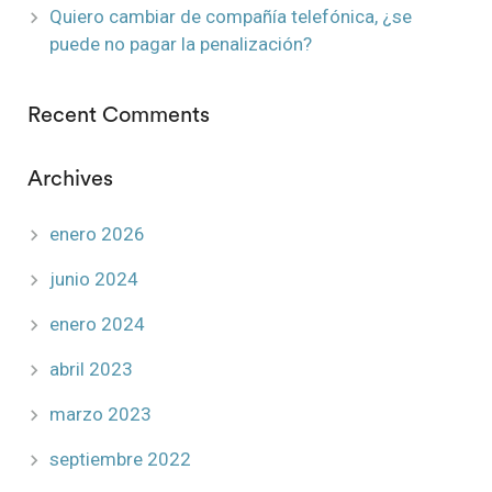
Quiero cambiar de compañía telefónica, ¿se
puede no pagar la penalización?
Recent Comments
Archives
enero 2026
junio 2024
enero 2024
abril 2023
marzo 2023
septiembre 2022