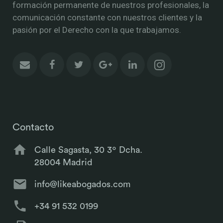
formación permanente de nuestros profesionales, la
comunicación constante con nuestros clientes y la
pasión por el Derecho con la que trabajamos.
Contacto
Calle Sagasta, 30 3º Dcha.
28004 Madrid
info@likeabogados.com
+34 91 532 0199