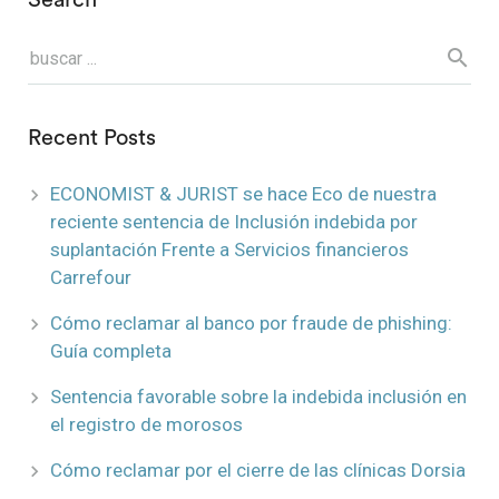
Search
Recent Posts
ECONOMIST & JURIST se hace Eco de nuestra
reciente sentencia de Inclusión indebida por
suplantación Frente a Servicios financieros
Carrefour
Cómo reclamar al banco por fraude de phishing:
Guía completa
Sentencia favorable sobre la indebida inclusión en
el registro de morosos
Cómo reclamar por el cierre de las clínicas Dorsia