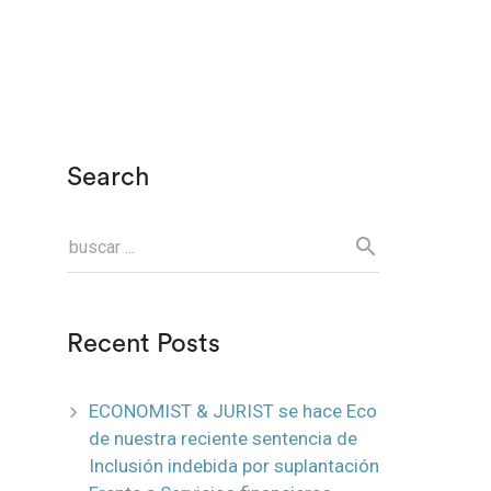
Search
Recent Posts
ECONOMIST & JURIST se hace Eco
de nuestra reciente sentencia de
Inclusión indebida por suplantación