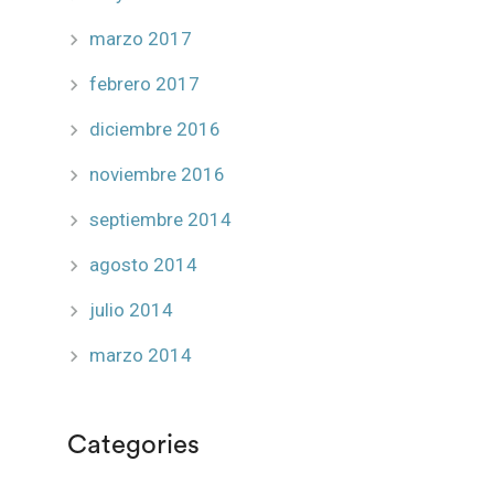
marzo 2017
febrero 2017
diciembre 2016
noviembre 2016
septiembre 2014
agosto 2014
julio 2014
marzo 2014
Categories