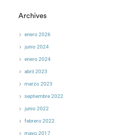
Archives
enero 2026
junio 2024
enero 2024
abril 2023
marzo 2023
septiembre 2022
junio 2022
febrero 2022
mayo 2017