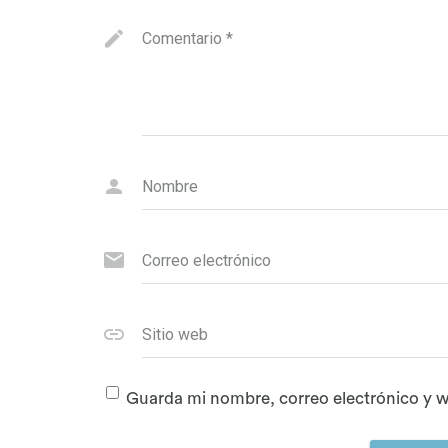
Comentario
*
Nombre
Correo electrónico
Sitio web
Guarda mi nombre, correo electrónico y w