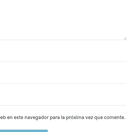
eb en este navegador para la próxima vez que comente.