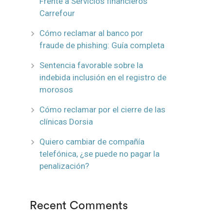
Frente a Servicios financieros
Carrefour
Cómo reclamar al banco por
fraude de phishing: Guía completa
Sentencia favorable sobre la
indebida inclusión en el registro de
morosos
Cómo reclamar por el cierre de las
clínicas Dorsia
Quiero cambiar de compañía
telefónica, ¿se puede no pagar la
penalización?
Recent Comments