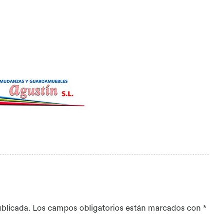
ublicada.
Los campos obligatorios están marcados con
*