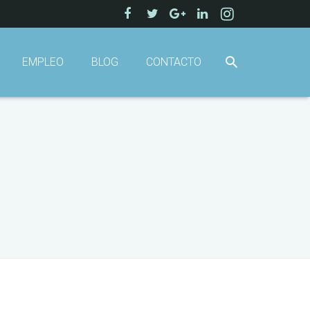
EMPLEO
BLOG
CONTACTO