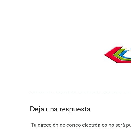
Deja una respuesta
Tu dirección de correo electrónico no será p