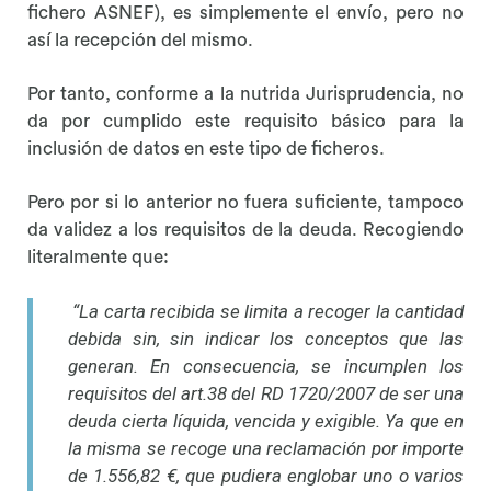
fichero ASNEF), es simplemente el envío, pero no
así la recepción del mismo.
Por tanto, conforme a la nutrida Jurisprudencia, no
da por cumplido este requisito básico para la
inclusión de datos en este tipo de ficheros.
Pero por si lo anterior no fuera suficiente, tampoco
da validez a los requisitos de la deuda. Recogiendo
literalmente que:
“La carta recibida se limita a recoger la cantidad
debida sin, sin indicar los conceptos que las
generan. En consecuencia, se incumplen los
requisitos del art.38 del RD 1720/2007 de ser una
deuda cierta líquida, vencida y exigible. Ya que en
la misma se recoge una reclamación por importe
de 1.556,82 €, que pudiera englobar uno o varios