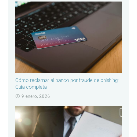
Cómo reclamar al banco por fraude de phishing:
Guía completa
9 enero, 2026