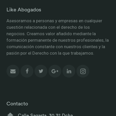
Like Abogados
Asesoramos a personas y empresas en cualquier
cuestión relacionada con el derecho de los
negocios. Creamos valor añadido mediante la
formación permanente de nuestros profesionales, la
comunicación constante con nuestros clientes y la
pasión por el Derecho con la que trabajamos.
Contacto
Calle Sagasta, 30 3º Dcha.