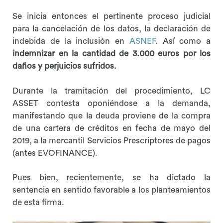
Se inicia entonces el pertinente proceso judicial
para la cancelación de los datos, la declaración de
indebida de la inclusión en
ASNEF
. Así como a
indemnizar en la cantidad de 3.000 euros por los
daños y perjuicios sufridos.
Durante la tramitación del procedimiento, LC
ASSET contesta oponiéndose a la demanda,
manifestando que la deuda proviene de la compra
de una cartera de créditos en fecha de mayo del
2019, a la mercantil Servicios Prescriptores de pagos
(antes EVOFINANCE).
Pues bien, recientemente, se ha dictado la
sentencia en sentido favorable a los planteamientos
de esta firma.