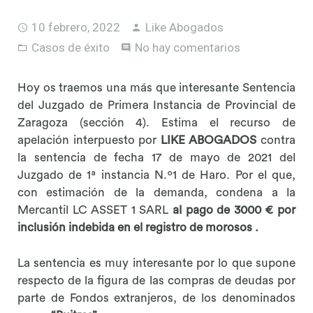
10 febrero, 2022
Like Abogados
Casos de éxito
No hay comentarios
Hoy os traemos una más que interesante Sentencia
del Juzgado de Primera Instancia de Provincial de
Zaragoza (sección 4). Estima el recurso de
apelación interpuesto por
LIKE ABOGADOS
contra
la sentencia de fecha 17 de mayo de 2021 del
Juzgado de 1ª instancia N.º1 de Haro. Por el que,
con estimación de la demanda, condena a la
Mercantil LC ASSET 1 SARL
al pago de 3000 € por
inclusión indebida en el registro de morosos .
La sentencia es muy interesante por lo que supone
respecto de la figura de las compras de deudas por
parte de Fondos extranjeros, de los denominados