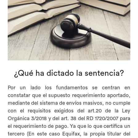
¿Qué ha dictado la sentencia?
Por un lado los fundamentos se centran en
constatar que el supuesto requerimiento aportado,
mediante del sistema de envíos masivos, no cumple
con el requisitos exigidos del art.20 de la Ley
Orgánica 3/2018 y del art. 38 del RD 1720/2007 para
el requerimiento de pago. Ya que lo que certifica un
tercero (En este caso Equifax, la propia titular del