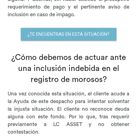
requerimiento de pago y el pertinente aviso de
inclusión en caso de impago.
¿TE ENCUENTRAS EN ESTA SITUACIÓN?
¿Cómo debemos de actuar ante
una inclusión indebida en el
registro de morosos?
Una vez conocida esta situación, el cliente acude a
la Ayuda de este despacho para intentar solventar
la injusta situación.
El cliente no reconoce deuda
alguna con este fondo. Por lo que, tras requerir
previamente a LC ASSET y no obtener
contestación.