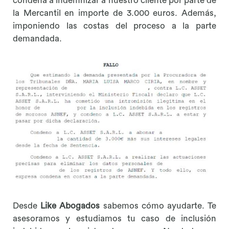
condena a indemnizar a nuestro cliente por parte de
la Mercantil en importe de 3.000 euros. Además,
imponiendo las costas del proceso a la parte
demandada.
Desde
Like Abogados
sabemos cómo ayudarte. Te
asesoramos y estudiamos tu caso de inclusión