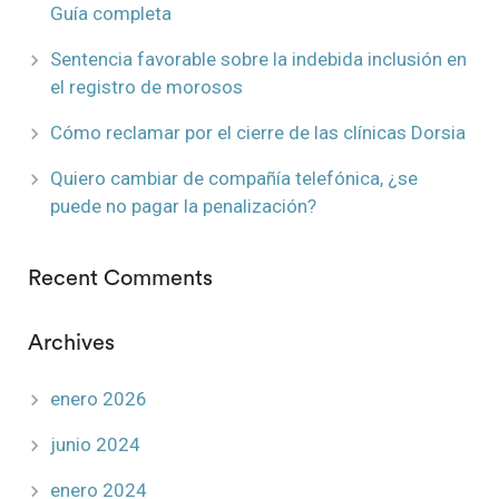
Guía completa
Sentencia favorable sobre la indebida inclusión en
el registro de morosos
Cómo reclamar por el cierre de las clínicas Dorsia
Quiero cambiar de compañía telefónica, ¿se
puede no pagar la penalización?
Recent Comments
Archives
enero 2026
junio 2024
enero 2024