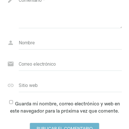
Comentario
*
Nombre
Correo electrónico
Sitio web
Guarda mi nombre, correo electrónico y web en
este navegador para la próxima vez que comente.