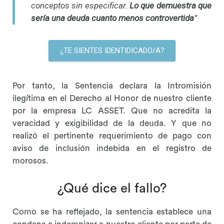
conceptos sin especificar.
L
o que demuestra que
sería una deuda cuanto menos controvertida
”
¿TE SIENTES IDENTIDICADO/A?
Por tanto, la Sentencia declara la Intromisión
ilegítima en el Derecho al Honor de nuestro cliente
por la empresa LC ASSET. Que no acredita la
veracidad y exigibilidad de la deuda. Y que no
realizó el pertinente requerimiento de pago con
aviso de inclusión indebida en el registro de
morosos.
¿Qué dice el fallo?
Como se ha reflejado, la sentencia establece una