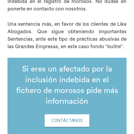
indebida en el registro de morosos. No dudes en
ponerte en contacto con nosotros.
Una sentencia más, en favor de los clientes de Like
Abogados. Que sigue obteniendo importantes
Sentencias, ante este tipo de prácticas abusivas de
las Grandes Empresas, en este caso fondo “buitre”.
Si eres un afectado por la
inclusión indebida en el
fichero de morosos pide más
información
CONTÁCTANOS