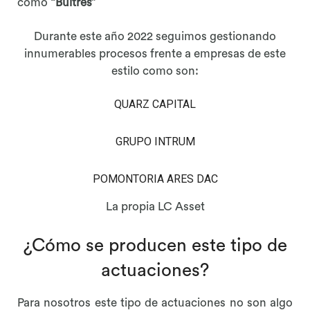
como
“Buitres”
Durante este año 2022 seguimos gestionando
innumerables procesos frente a empresas de este
estilo como son:
QUARZ CAPITAL
GRUPO INTRUM
POMONTORIA ARES DAC
La propia LC Asset
¿Cómo se producen este tipo de
actuaciones?
Para nosotros este tipo de actuaciones no son algo