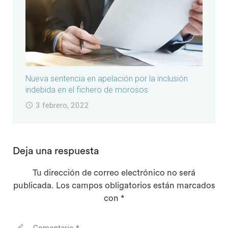
Nueva sentencia en apelación por la inclusión
indebida en el fichero de morosos
3 febrero, 2022
Deja una respuesta
Tu dirección de correo electrónico no será
publicada.
Los campos obligatorios están marcados
con
*