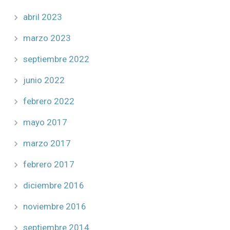
abril 2023
marzo 2023
septiembre 2022
junio 2022
febrero 2022
mayo 2017
marzo 2017
febrero 2017
diciembre 2016
noviembre 2016
septiembre 2014