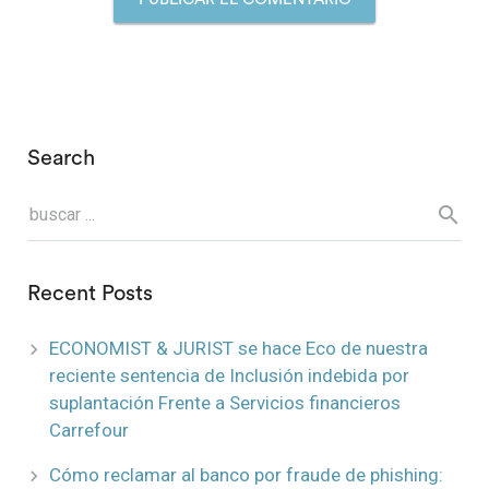
Search
Recent Posts
ECONOMIST & JURIST se hace Eco de nuestra
reciente sentencia de Inclusión indebida por
suplantación Frente a Servicios financieros
Carrefour
Cómo reclamar al banco por fraude de phishing: