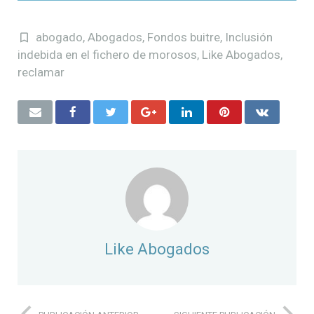
abogado
,
Abogados
,
Fondos buitre
,
Inclusión
indebida en el fichero de morosos
,
Like Abogados
,
reclamar
Like Abogados