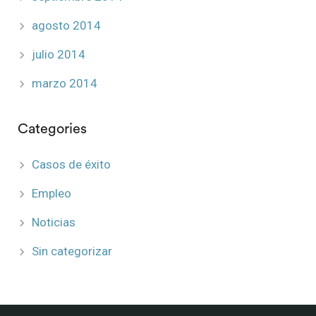
agosto 2014
julio 2014
marzo 2014
Categories
Casos de éxito
Empleo
Noticias
Sin categorizar