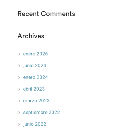
Recent Comments
Archives
enero 2026
junio 2024
enero 2024
abril 2023
marzo 2023
septiembre 2022
junio 2022