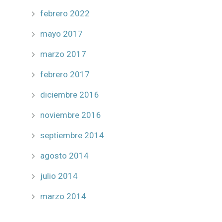
febrero 2022
mayo 2017
marzo 2017
febrero 2017
diciembre 2016
noviembre 2016
septiembre 2014
agosto 2014
julio 2014
marzo 2014