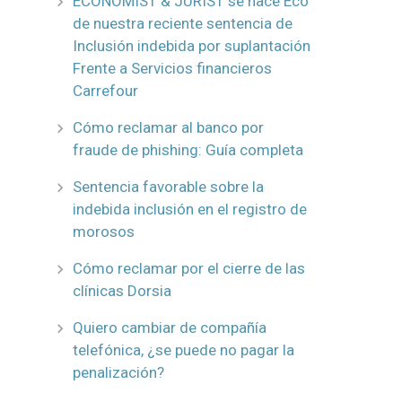
ECONOMIST & JURIST se hace Eco
de nuestra reciente sentencia de
Inclusión indebida por suplantación
Frente a Servicios financieros
Carrefour
Cómo reclamar al banco por
fraude de phishing: Guía completa
Sentencia favorable sobre la
indebida inclusión en el registro de
morosos
Cómo reclamar por el cierre de las
clínicas Dorsia
Quiero cambiar de compañía
telefónica, ¿se puede no pagar la
penalización?