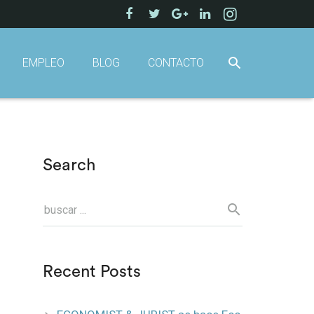
EMPLEO
BLOG
CONTACTO
Search
Recent Posts