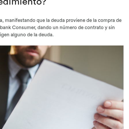
edimiento?
, manifestando que la deuda proviene de la compra de
ixabank Consumer, dando un número de contrato y sin
rigen alguno de la deuda.