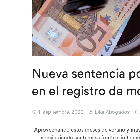
Nueva sentencia po
en el registro de 
1 septiembre, 2022
Like Abogados
Aprovechando estos meses de verano y may
consiguiendo sentencias frente a indebida