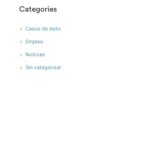
Categories
Casos de éxito
Empleo
Noticias
Sin categorizar