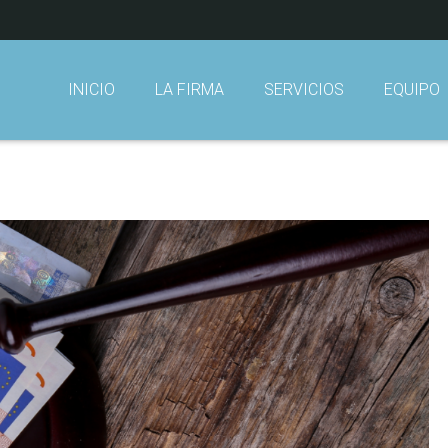
INICIO
LA FIRMA
SERVICIOS
EQUIPO