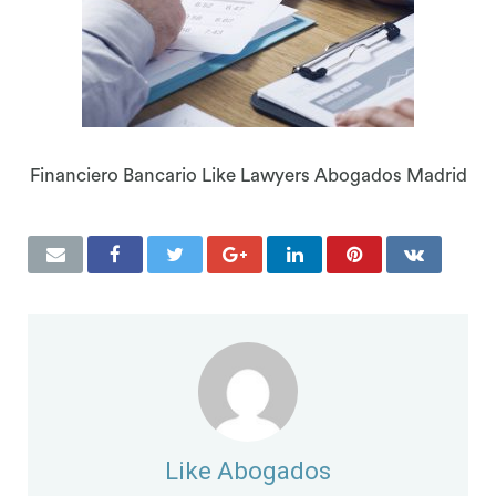
Financiero Bancario Like Lawyers Abogados Madrid
Like Abogados