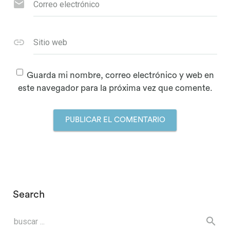
Correo electrónico
Sitio web
Guarda mi nombre, correo electrónico y web en
este navegador para la próxima vez que comente.
Search