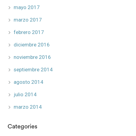
mayo 2017
marzo 2017
febrero 2017
diciembre 2016
noviembre 2016
septiembre 2014
agosto 2014
julio 2014
marzo 2014
Categories