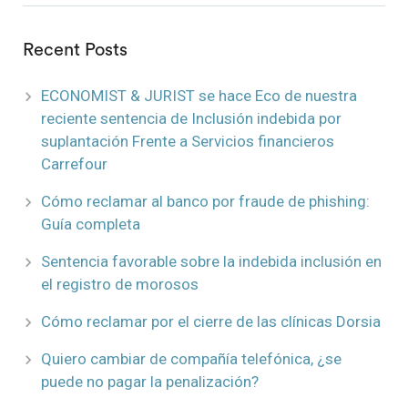
Recent Posts
ECONOMIST & JURIST se hace Eco de nuestra
reciente sentencia de Inclusión indebida por
suplantación Frente a Servicios financieros
Carrefour
Cómo reclamar al banco por fraude de phishing:
Guía completa
Sentencia favorable sobre la indebida inclusión en
el registro de morosos
Cómo reclamar por el cierre de las clínicas Dorsia
Quiero cambiar de compañía telefónica, ¿se
puede no pagar la penalización?