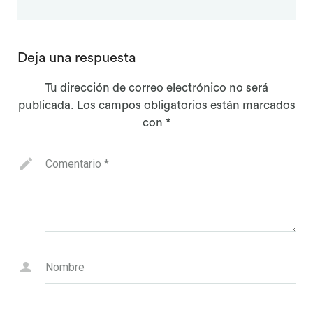
Deja una respuesta
Tu dirección de correo electrónico no será
publicada.
Los campos obligatorios están marcados
con
*
Comentario
*
Nombre