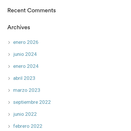
Recent Comments
Archives
enero 2026
junio 2024
enero 2024
abril 2023
marzo 2023
septiembre 2022
junio 2022
febrero 2022