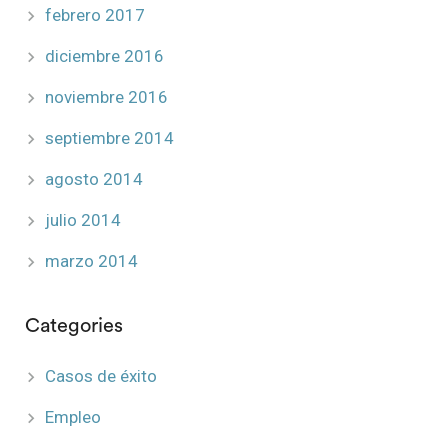
febrero 2017
diciembre 2016
noviembre 2016
septiembre 2014
agosto 2014
julio 2014
marzo 2014
Categories
Casos de éxito
Empleo