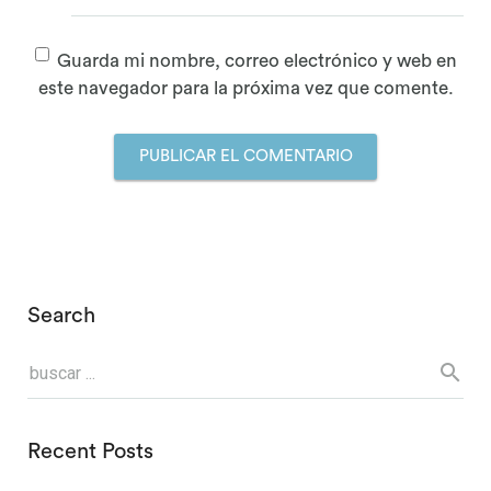
Guarda mi nombre, correo electrónico y web en
este navegador para la próxima vez que comente.
Search
Recent Posts