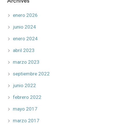
Archives
enero 2026
junio 2024
enero 2024
abril 2023
marzo 2023
septiembre 2022
junio 2022
febrero 2022
mayo 2017
marzo 2017