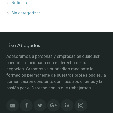
Noticias
Sin categorizar
Like Abogados
Asesoramos a personas y empresas en cualquier
cuestión relacionada con el derecho de los
negocios. Creamos valor añadido mediante la
formación permanente de nuestros profesionales, la
comunicación constante con nuestros clientes y la
pasión por el Derecho con la que trabajamos.