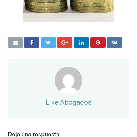
Like Abogados
Deja una respuesta