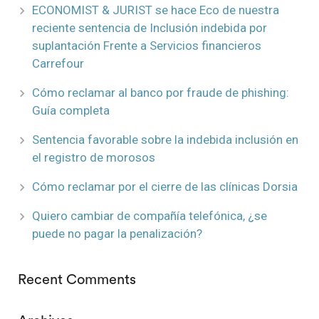
ECONOMIST & JURIST se hace Eco de nuestra
reciente sentencia de Inclusión indebida por
suplantación Frente a Servicios financieros
Carrefour
Cómo reclamar al banco por fraude de phishing:
Guía completa
Sentencia favorable sobre la indebida inclusión en
el registro de morosos
Cómo reclamar por el cierre de las clínicas Dorsia
Quiero cambiar de compañía telefónica, ¿se
puede no pagar la penalización?
Recent Comments