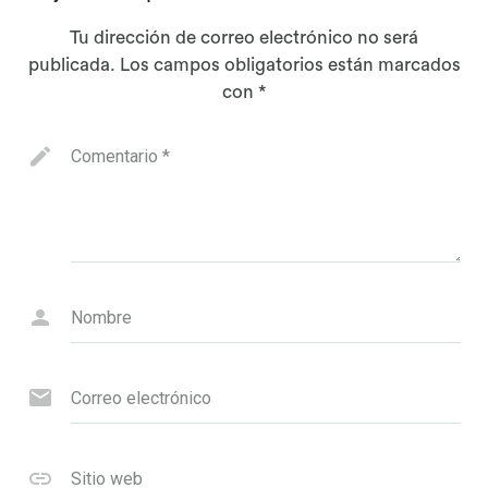
Tu dirección de correo electrónico no será
publicada.
Los campos obligatorios están marcados
con
*
Comentario
*
Nombre
Correo electrónico
Sitio web