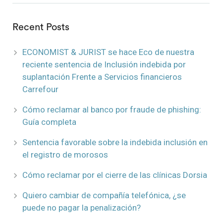
Recent Posts
ECONOMIST & JURIST se hace Eco de nuestra
reciente sentencia de Inclusión indebida por
suplantación Frente a Servicios financieros
Carrefour
Cómo reclamar al banco por fraude de phishing:
Guía completa
Sentencia favorable sobre la indebida inclusión en
el registro de morosos
Cómo reclamar por el cierre de las clínicas Dorsia
Quiero cambiar de compañía telefónica, ¿se
puede no pagar la penalización?