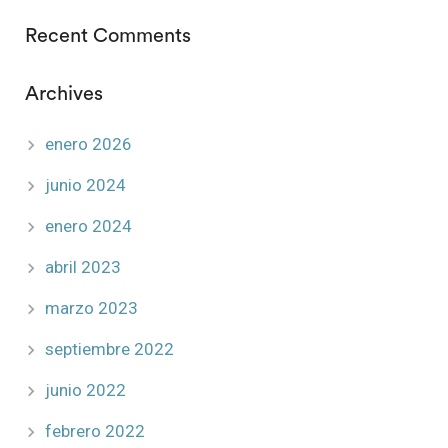
Recent Comments
Archives
enero 2026
junio 2024
enero 2024
abril 2023
marzo 2023
septiembre 2022
junio 2022
febrero 2022