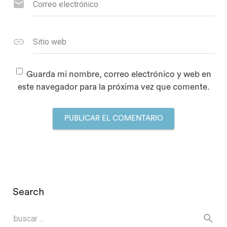
Correo electrónico
Sitio web
Guarda mi nombre, correo electrónico y web en
este navegador para la próxima vez que comente.
Search