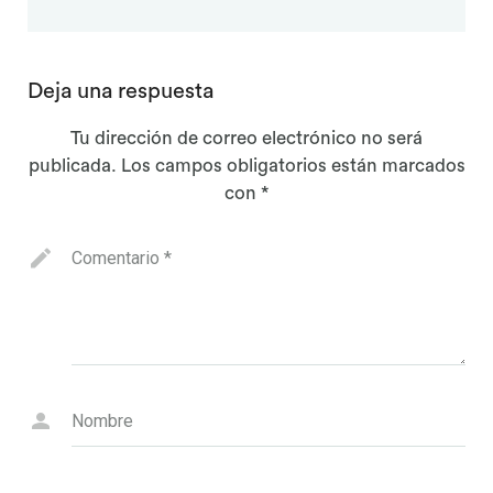
Deja una respuesta
Tu dirección de correo electrónico no será
publicada.
Los campos obligatorios están marcados
con
*
Comentario
*
Nombre