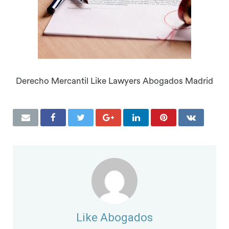
Derecho Mercantil Like Lawyers Abogados Madrid
Like Abogados