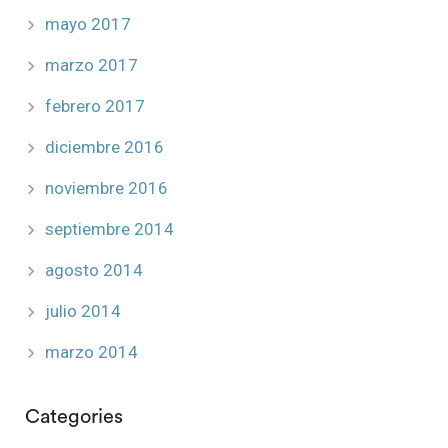
mayo 2017
marzo 2017
febrero 2017
diciembre 2016
noviembre 2016
septiembre 2014
agosto 2014
julio 2014
marzo 2014
Categories